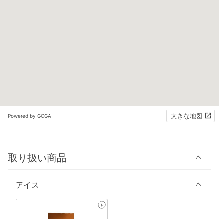
大きな地図
Powered by GOGA
取り扱い商品
アイス