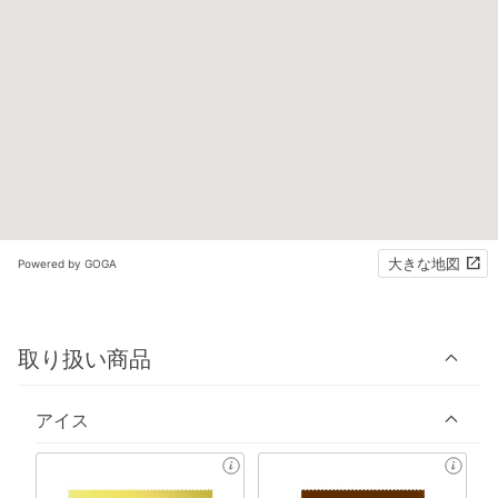
大きな地図
Powered by GOGA
取り扱い商品
アイス