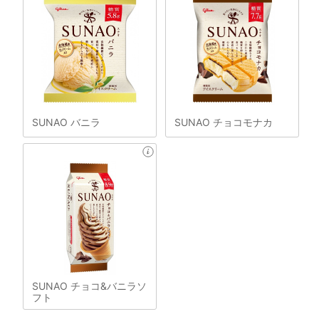
SUNAO バニラ
SUNAO チョコモナカ
SUNAO チョコ&バニラソ
フト