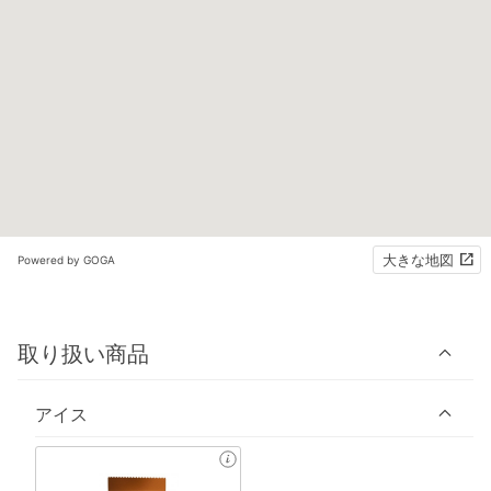
大きな地図
Powered by GOGA
取り扱い商品
アイス