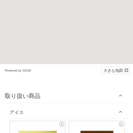
大きな地図
Powered by GOGA
取り扱い商品
アイス