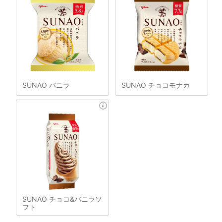
SUNAO バニラ
SUNAO チョコモナカ
SUNAO チョコ&バニラソ
フト