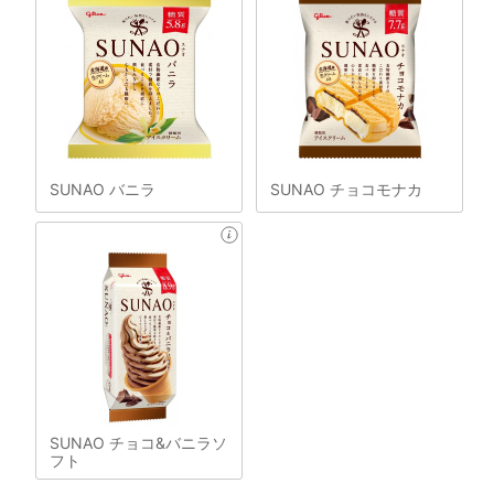
SUNAO バニラ
SUNAO チョコモナカ
SUNAO チョコ&バニラソ
フト