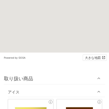
大きな地図
Powered by GOGA
取り扱い商品
アイス