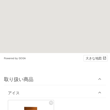
大きな地図
Powered by GOGA
取り扱い商品
アイス