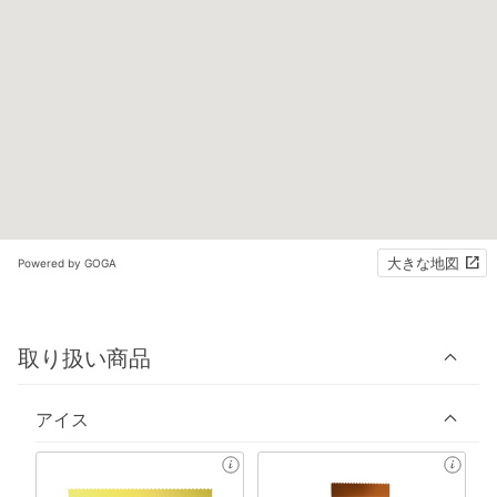
大きな地図
Powered by GOGA
取り扱い商品
アイス