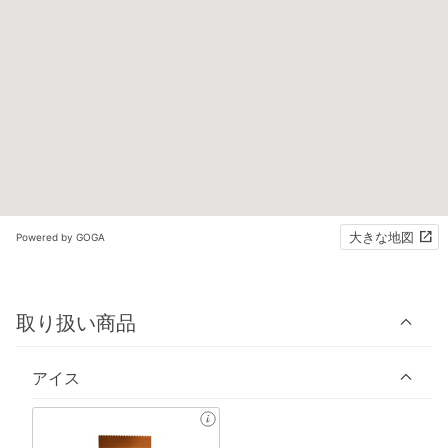
大きな地図
Powered by GOGA
取り扱い商品
アイス