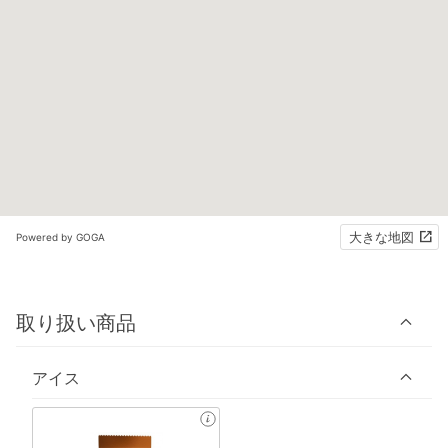
大きな地図
Powered by GOGA
取り扱い商品
アイス