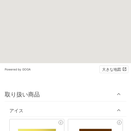
大きな地図
Powered by GOGA
取り扱い商品
アイス