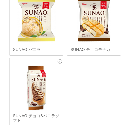
SUNAO バニラ
SUNAO チョコモナカ
SUNAO チョコ&バニラソ
フト