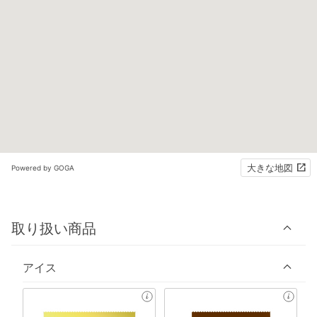
大きな地図
Powered by GOGA
取り扱い商品
アイス