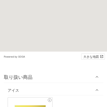
大きな地図
Powered by GOGA
取り扱い商品
アイス