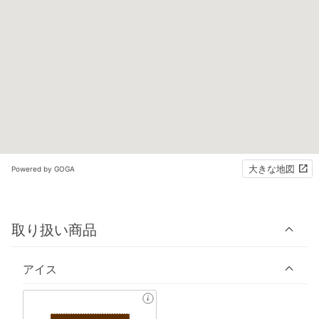
大きな地図
Powered by GOGA
取り扱い商品
アイス