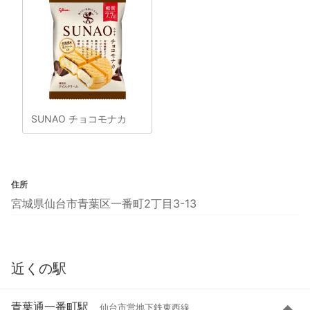
SUNAO チョコモナカ
住所
宮城県仙台市青葉区一番町2丁目3-13
近くの駅
青葉通一番町駅
仙台市営地下鉄東西線