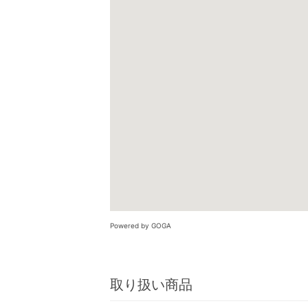
Powered by GOGA
取り扱い商品