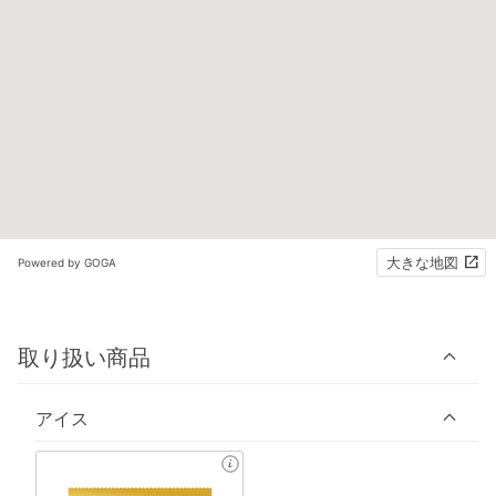
大きな地図
Powered by GOGA
取り扱い商品
アイス