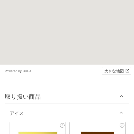
大きな地図
Powered by GOGA
取り扱い商品
アイス