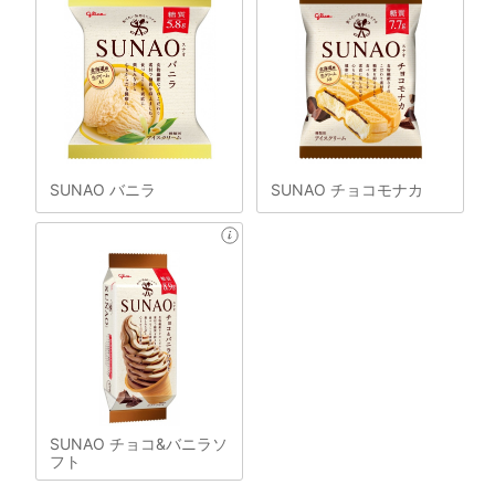
SUNAO バニラ
SUNAO チョコモナカ
SUNAO チョコ&バニラソ
フト