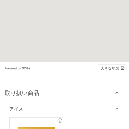
大きな地図
Powered by GOGA
取り扱い商品
アイス