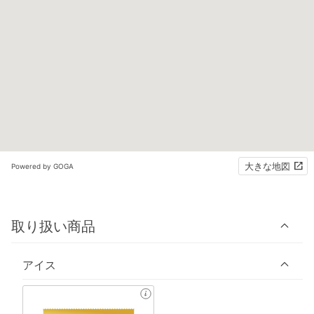
大きな地図
Powered by GOGA
取り扱い商品
アイス