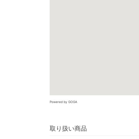
Powered by GOGA
取り扱い商品