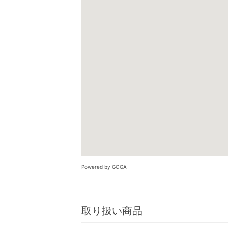
Powered by GOGA
取り扱い商品