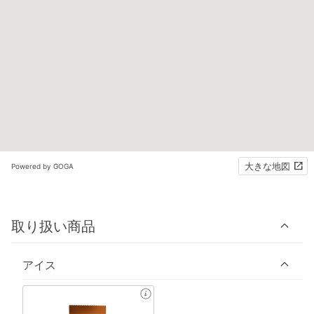
大きな地図
Powered by GOGA
取り扱い商品
アイス