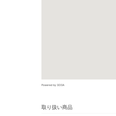
Powered by GOGA
取り扱い商品