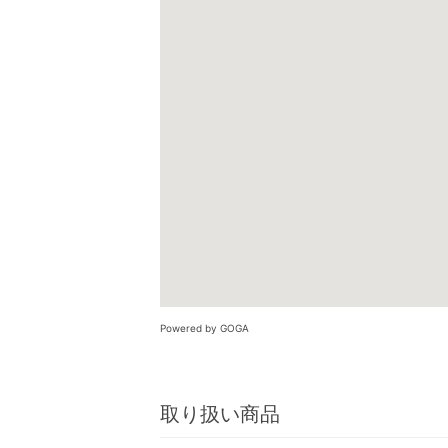
Powered by GOGA
取り扱い商品