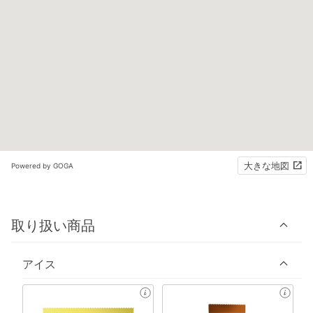
大きな地図
Powered by GOGA
取り扱い商品
アイス