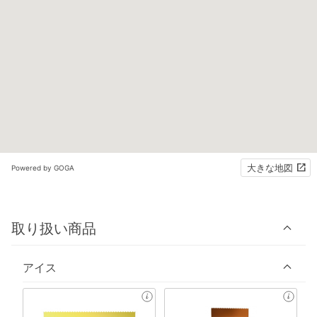
大きな地図
Powered by GOGA
取り扱い商品
アイス