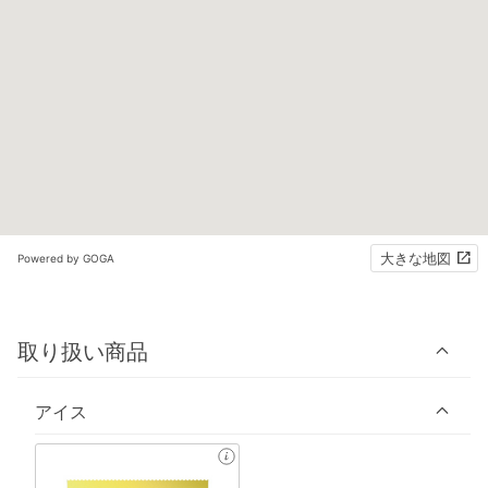
大きな地図
Powered by GOGA
取り扱い商品
アイス