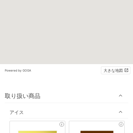
大きな地図
Powered by GOGA
取り扱い商品
アイス