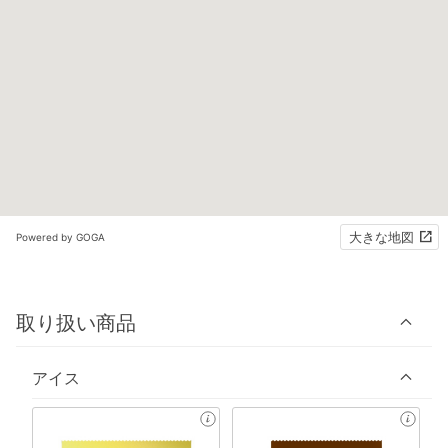
大きな地図
Powered by GOGA
取り扱い商品
アイス