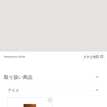
大きな地図
Powered by GOGA
取り扱い商品
アイス