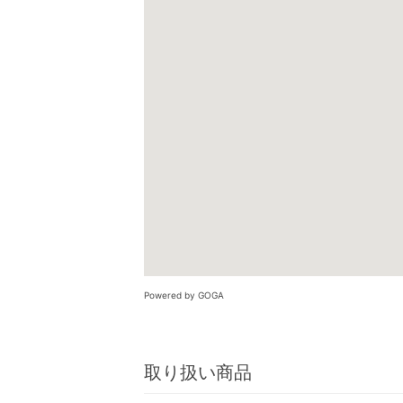
Powered by GOGA
取り扱い商品