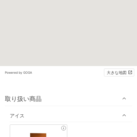
大きな地図
Powered by GOGA
取り扱い商品
アイス