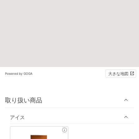
大きな地図
Powered by GOGA
取り扱い商品
アイス