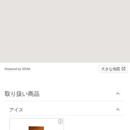
大きな地図
Powered by GOGA
取り扱い商品
アイス