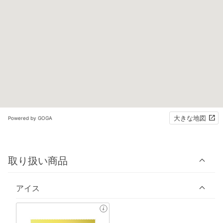
大きな地図
Powered by GOGA
取り扱い商品
アイス