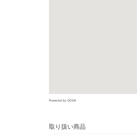
Powered by GOGA
取り扱い商品