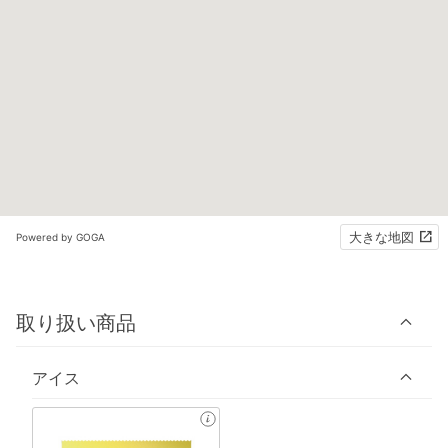
大きな地図
Powered by GOGA
取り扱い商品
アイス