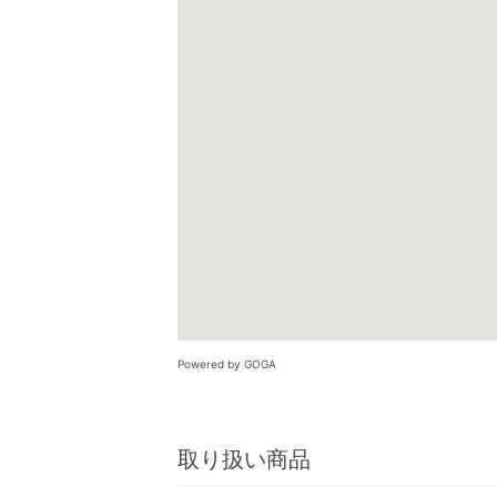
Powered by GOGA
取り扱い商品