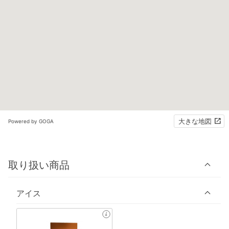
大きな地図
Powered by GOGA
取り扱い商品
アイス