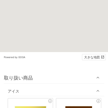
大きな地図
Powered by GOGA
取り扱い商品
アイス