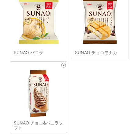
SUNAO バニラ
SUNAO チョコモナカ
SUNAO チョコ&バニラソ
フト