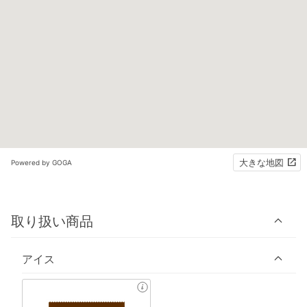
大きな地図
Powered by GOGA
取り扱い商品
アイス