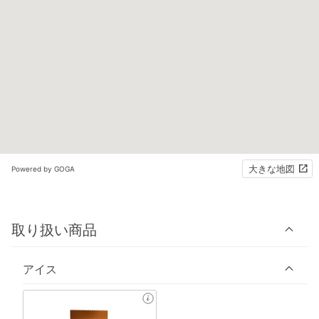
大きな地図
Powered by GOGA
取り扱い商品
アイス