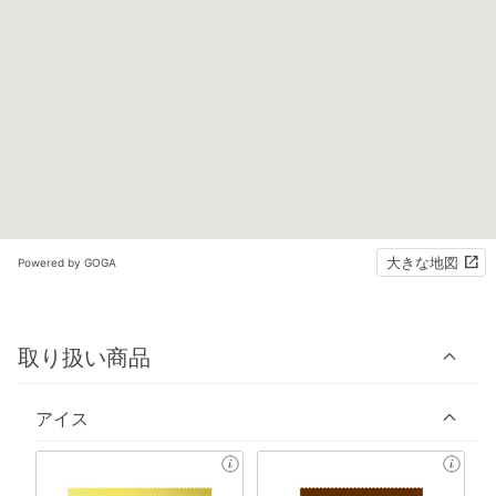
大きな地図
Powered by GOGA
取り扱い商品
アイス