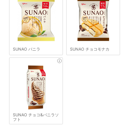
SUNAO バニラ
SUNAO チョコモナカ
SUNAO チョコ&バニラソ
フト