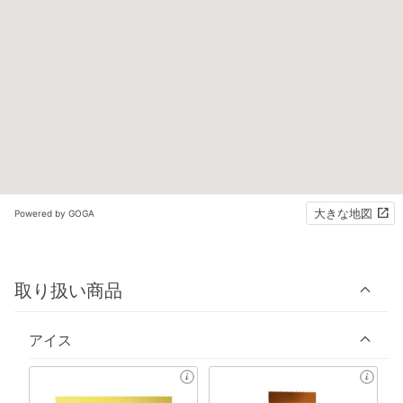
大きな地図
Powered by GOGA
取り扱い商品
アイス