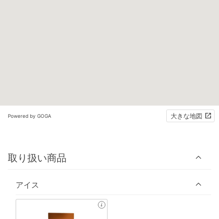
大きな地図
Powered by GOGA
取り扱い商品
アイス