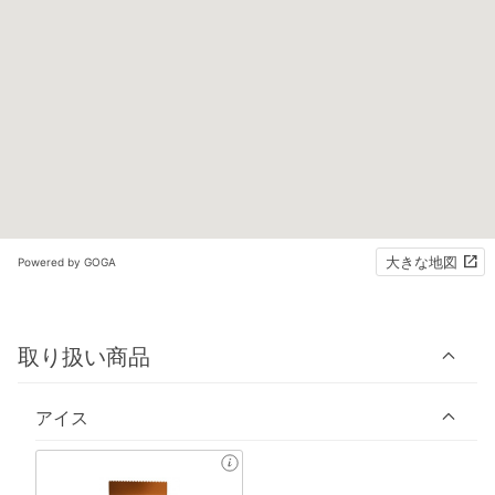
大きな地図
Powered by GOGA
取り扱い商品
アイス