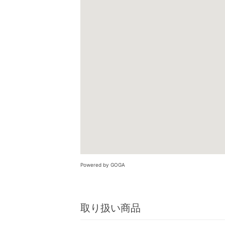
Powered by GOGA
取り扱い商品