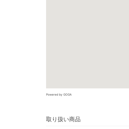
Powered by GOGA
取り扱い商品