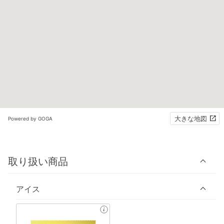
大きな地図
Powered by GOGA
取り扱い商品
アイス