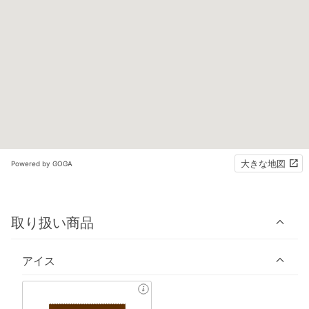
大きな地図
Powered by GOGA
取り扱い商品
アイス