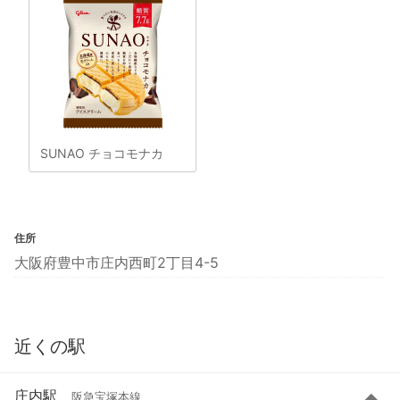
SUNAO チョコモナカ
住所
大阪府豊中市庄内西町2丁目4-5
近くの駅
庄内駅
阪急宝塚本線