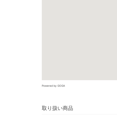
Powered by GOGA
取り扱い商品